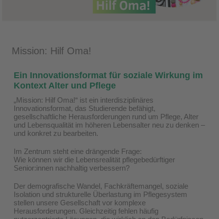
Mission: Hilf Oma!
Ein Innovationsformat für soziale Wirkung im
Kontext Alter und Pflege
„Mission: Hilf Oma!“ ist ein interdisziplinäres
Innovationsformat, das Studierende befähigt,
gesellschaftliche Herausforderungen rund um Pflege, Alter
und Lebensqualität im höheren Lebensalter neu zu denken –
und konkret zu bearbeiten.
Im Zentrum steht eine drängende Frage:
Wie können wir die Lebensrealität pflegebedürftiger
Senior:innen nachhaltig verbessern?
Der demografische Wandel, Fachkräftemangel, soziale
Isolation und strukturelle Überlastung im Pflegesystem
stellen unsere Gesellschaft vor komplexe
Herausforderungen. Gleichzeitig fehlen häufig