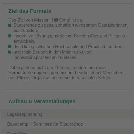
Ziel des Formats
Das Ziel von Mission: Hilf Oma! ist es,
Studierende zu gesellschaftlich wirksamen Gestalter:innen
auszubilden,
innovative Lösungsansätze im Bereich Alter und Pflege zu
entwickeln,
den Dialog zwischen Hochschule und Praxis zu stärken,
und reale Bedarfe in den Mittelpunkt von
Innovationsprozessen zu stellen.
Dabei geht es nicht um Theorie, sondern um reale
Herausforderungen – gemeinsam bearbeitet mit Menschen
aus Pflege, Organisationen und dem sozialen Sektor.
Aufbau & Veranstaltungen
Lagebesprechung
Basecamp – Seminare für Studierende
Expedition