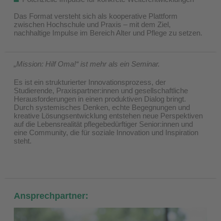
Das Format versteht sich als kooperative Plattform
zwischen Hochschule und Praxis – mit dem Ziel,
nachhaltige Impulse im Bereich Alter und Pflege zu setzen.
„Mission: Hilf Oma!“ ist mehr als ein Seminar.
Es ist ein strukturierter Innovationsprozess, der
Studierende, Praxispartner:innen und gesellschaftliche
Herausforderungen in einen produktiven Dialog bringt.
Durch systemisches Denken, echte Begegnungen und
kreative Lösungsentwicklung entstehen neue Perspektiven
auf die Lebensrealität pflegebedürftiger Senior:innen und
eine Community, die für soziale Innovation und Inspiration
steht.​
​Ansprechpartner: